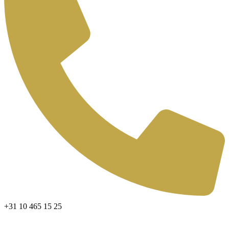
+31 10 465 15 25