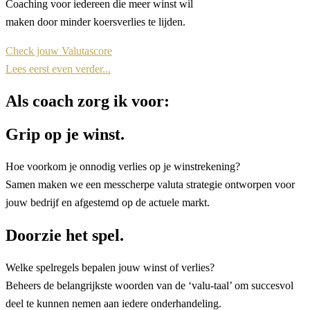
Coaching voor iedereen die meer winst wil
maken door minder koersverlies te lijden.
Check jouw Valutascore
Lees eerst even verder...
Als coach zorg ik voor:
Grip op je winst.
Hoe voorkom je onnodig verlies op je winstrekening?
Samen maken we een messcherpe valuta strategie ontworpen voor
jouw bedrijf en afgestemd op de actuele markt.
Doorzie het spel.
Welke spelregels bepalen jouw winst of verlies?
Beheers de belangrijkste woorden van de ‘valu-taal’ om succesvol
deel te kunnen nemen aan iedere onderhandeling.