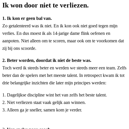
Ik won door niet te verliezen.
1. Ik kon er geen bal van.
Zo getalenteerd was ik niet. En ik kon ook niet goed tegen mijn
verlies. En dus moest ik als 14-jarige dame flink oefenen en
aanpoten. Niet alleen om te scoren, maar ook om te voorkomen dat
zij bij ons scoorde.
2. Beter worden, doordat ik niet de beste was.
Toch werd ik steeds beter en werden we steeds meer een team. Zelfs
beter dan de spelers met het meeste talent. In retrospect kwam ik tot
drie belangrijke inzichten die later mijn principes werden:
1. Dagelijkse discipline wint het van zelfs het beste talent.
2. Niet verliezen staat vaak gelijk aan winnen.
3. Alleen ga je sneller, samen kom je verder.