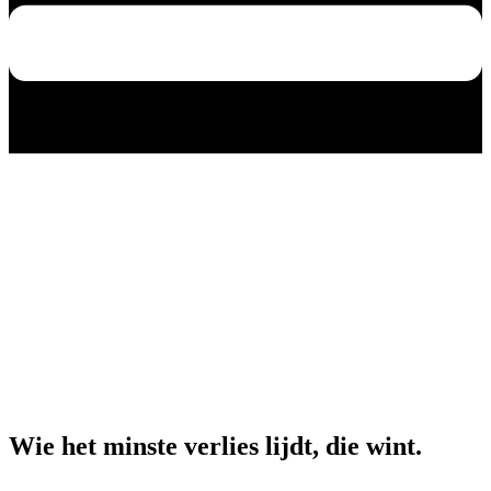
Wie het minste verlies lijdt, die wint.