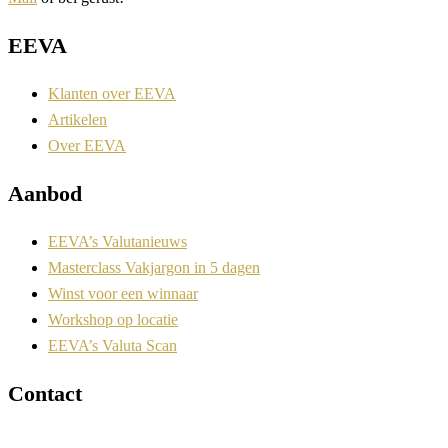
EEVA
Klanten over EEVA
Artikelen
Over EEVA
Aanbod
EEVA’s Valutanieuws
Masterclass Vakjargon in 5 dagen
Winst voor een winnaar
Workshop op locatie
EEVA’s Valuta Scan
Contact