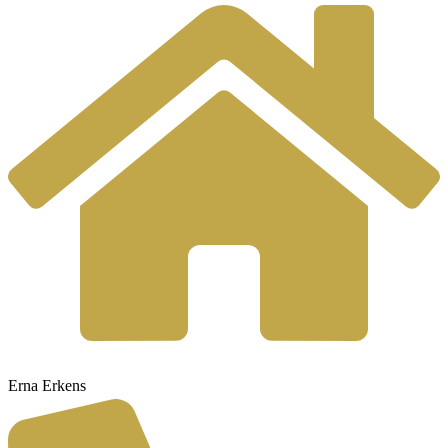
Erna Erkens