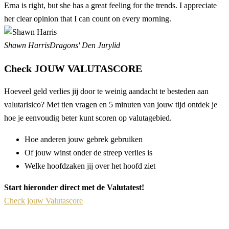
Erna is right, but she has a great feeling for the trends. I appreciate
her clear opinion that I can count on every morning.
Shawn Harris
Dragons' Den Jurylid
Check JOUW VALUTASCORE
Hoeveel geld verlies jij door te weinig aandacht te besteden aan
valutarisico? Met tien vragen en 5 minuten van jouw tijd ontdek je
hoe je eenvoudig beter kunt scoren op valutagebied.
Hoe anderen jouw gebrek gebruiken
Of jouw winst onder de streep verlies is
Welke hoofdzaken jij over het hoofd ziet
Start hieronder direct met de Valutatest!
Check jouw Valutascore